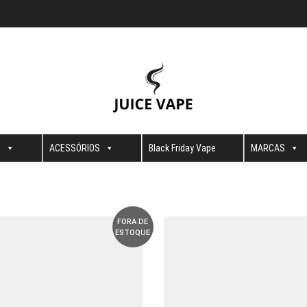
S
ACESSÓRIOS
Black Friday Vape
MARCAS
FORA DE
ESTOQUE