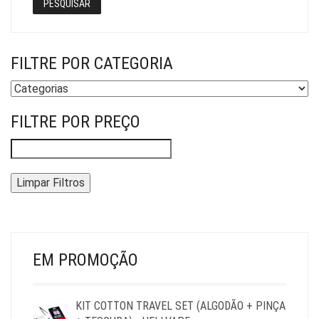
PESQUISAR
FILTRE POR CATEGORIA
FILTRE POR PREÇO
Limpar Filtros
EM PROMOÇÃO
KIT COTTON TRAVEL SET (ALGODÃO + PINÇA