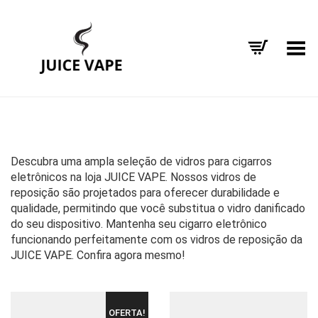
Alternar Menu
Descubra uma ampla seleção de vidros para cigarros
eletrônicos na loja JUICE VAPE. Nossos vidros de
reposição são projetados para oferecer durabilidade e
qualidade, permitindo que você substitua o vidro danificado
do seu dispositivo. Mantenha seu cigarro eletrônico
funcionando perfeitamente com os vidros de reposição da
JUICE VAPE. Confira agora mesmo!
OFERTA!