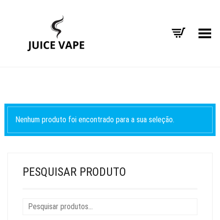
Alternar Menu
Nenhum produto foi encontrado para a sua seleção.
PESQUISAR PRODUTO