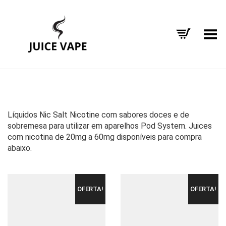
Alternar Menu
Líquidos Nic Salt Nicotine com sabores doces e de
sobremesa para utilizar em aparelhos Pod System. Juices
com nicotina de 20mg a 60mg disponíveis para compra
abaixo.
OFERTA!
OFERTA!