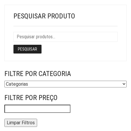
PESQUISAR PRODUTO
PESQUISAR
FILTRE POR CATEGORIA
FILTRE POR PREÇO
Limpar Filtros