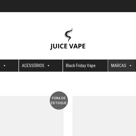
S
ACESSÓRIOS
Black Friday Vape
MARCAS
FORA DE
ESTOQUE