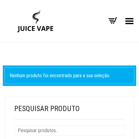
Alternar Menu
Nenhum produto foi encontrado para a sua seleção.
PESQUISAR PRODUTO