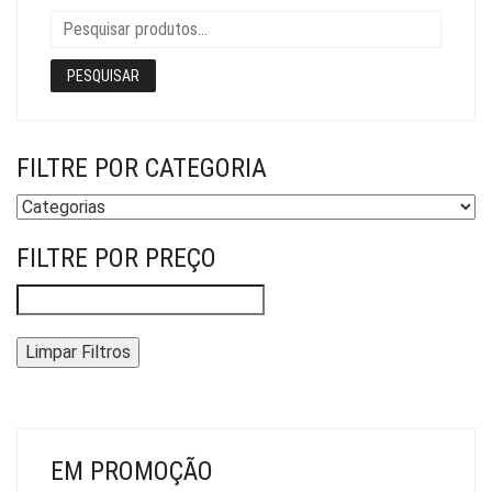
PESQUISAR
FILTRE POR CATEGORIA
FILTRE POR PREÇO
Limpar Filtros
EM PROMOÇÃO