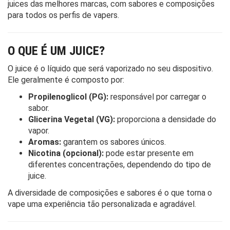
juices das melhores marcas, com sabores e composições
para todos os perfis de vapers.
O QUE É UM JUICE?
O juice é o líquido que será vaporizado no seu dispositivo.
Ele geralmente é composto por:
Propilenoglicol (PG):
responsável por carregar o
sabor.
Glicerina Vegetal (VG):
proporciona a densidade do
vapor.
Aromas:
garantem os sabores únicos.
Nicotina (opcional):
pode estar presente em
diferentes concentrações, dependendo do tipo de
juice.
A diversidade de composições e sabores é o que torna o
vape uma experiência tão personalizada e agradável.