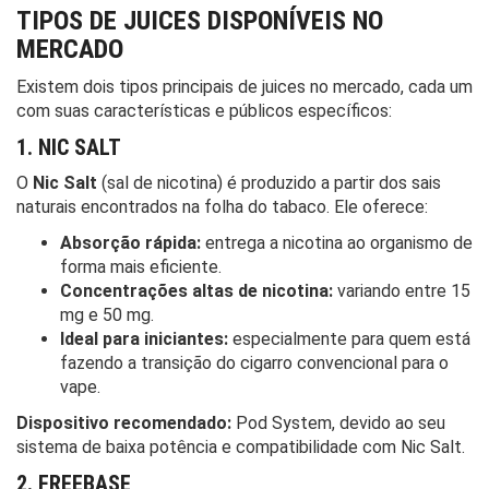
TIPOS DE JUICES DISPONÍVEIS NO
MERCADO
Existem dois tipos principais de juices no mercado, cada um
com suas características e públicos específicos:
1. NIC SALT
O
Nic Salt
(sal de nicotina) é produzido a partir dos sais
naturais encontrados na folha do tabaco. Ele oferece:
Absorção rápida:
entrega a nicotina ao organismo de
forma mais eficiente.
Concentrações altas de nicotina:
variando entre 15
mg e 50 mg.
Ideal para iniciantes:
especialmente para quem está
fazendo a transição do cigarro convencional para o
vape.
Dispositivo recomendado:
Pod System, devido ao seu
sistema de baixa potência e compatibilidade com Nic Salt.
2. FREEBASE