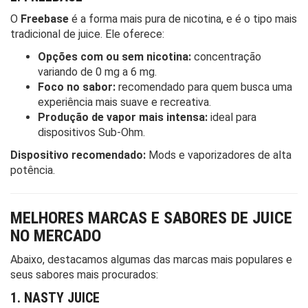
O
Freebase
é a forma mais pura de nicotina, e é o tipo mais
tradicional de juice. Ele oferece:
Opções com ou sem nicotina:
concentração
variando de 0 mg a 6 mg.
Foco no sabor:
recomendado para quem busca uma
experiência mais suave e recreativa.
Produção de vapor mais intensa:
ideal para
dispositivos Sub-Ohm.
Dispositivo recomendado:
Mods e vaporizadores de alta
potência.
MELHORES MARCAS E SABORES DE JUICE
NO MERCADO
Abaixo, destacamos algumas das marcas mais populares e
seus sabores mais procurados:
1. NASTY JUICE