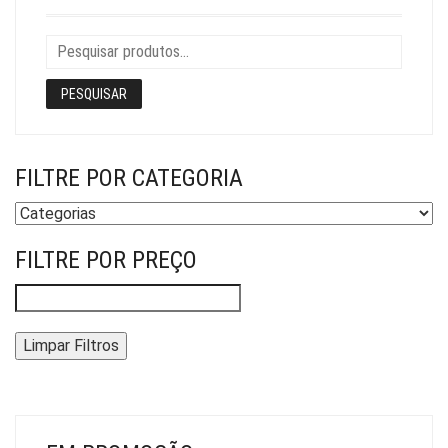
PESQUISAR
FILTRE POR CATEGORIA
FILTRE POR PREÇO
Limpar Filtros