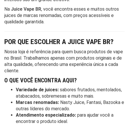
Na
Juice Vape BR
, você encontra esses e muitos outros
juices de marcas renomadas, com preços acessíveis e
qualidade garantida.
POR QUE ESCOLHER A JUICE VAPE BR?
Nossa loja é referência para quem busca produtos de vape
no Brasil. Trabalhamos apenas com produtos originais e de
alta qualidade, oferecendo uma experiência única a cada
cliente.
O QUE VOCÊ ENCONTRA AQUI?
Variedade de juices:
sabores frutados, mentolados,
atabacados, sobremesas e muito mais.
Marcas renomadas:
Nasty Juice, Fantasi, Bazooka e
outras líderes do mercado.
Atendimento especializado:
para ajudar você a
encontrar o produto ideal.