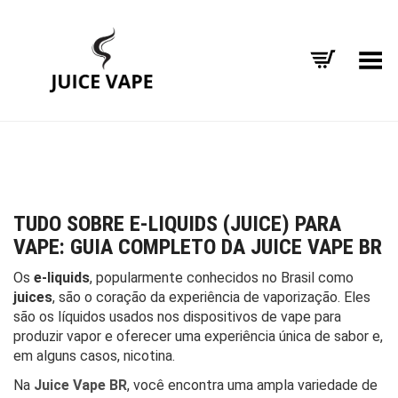
Alternar Menu
TUDO SOBRE E-LIQUIDS (JUICE) PARA
VAPE: GUIA COMPLETO DA JUICE VAPE BR
Os
e-liquids
, popularmente conhecidos no Brasil como
juices
, são o coração da experiência de vaporização. Eles
são os líquidos usados nos dispositivos de vape para
produzir vapor e oferecer uma experiência única de sabor e,
em alguns casos, nicotina.
Na
Juice Vape BR
, você encontra uma ampla variedade de