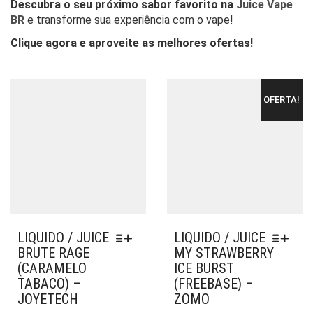
Descubra o seu próximo sabor favorito na
Juice Vape
BR
e transforme sua experiência com o vape!
Clique agora e aproveite as melhores ofertas!
OFERTA!
LIQUIDO / JUICE
LIQUIDO / JUICE
BRUTE RAGE
MY STRAWBERRY
(CARAMELO
ICE BURST
TABACO) –
(FREEBASE) –
JOYETECH
ZOMO