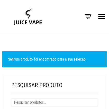
Alternar Menu
Nenhum produto foi encontrado para a sua seleção.
PESQUISAR PRODUTO