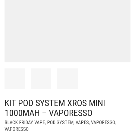
KIT POD SYSTEM XROS MINI
1000MAH – VAPORESSO
BLACK FRIDAY VAPE
,
POD SYSTEM
,
VAPES
,
VAPORESSO
,
VAPORESSO