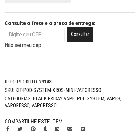
Consulte o frete e o prazo de entrega:
Consultar
Não sei meu cep
ID DO PRODUTO:
29148
SKU:
KIT-POD-SYSTEM-XROS-MINI-VAPORESSO
CATEGORIAS:
BLACK FRIDAY VAPE
,
POD SYSTEM
,
VAPES
,
VAPORESSO
,
VAPORESSO
COMPARTILHE ESTE ITEM: