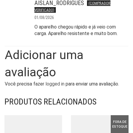
AISLAN_RODRIGUES
(COMPRADOR
VERIFICADO)
01/08/2026
O aparelho chegou rápido e já veio com
carga. Aparelho resistente e muito bom.
Adicionar uma
avaliação
Você precisa fazer
logged in
para enviar uma avaliação.
PRODUTOS RELACIONADOS
FORA DE
ESTOQUE