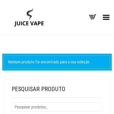
Alternar Menu
Nenhum produto foi encontrado para a sua seleção.
PESQUISAR PRODUTO