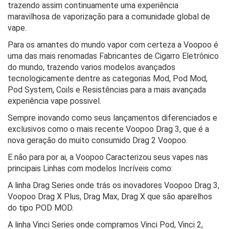
trazendo assim continuamente uma experiência
maravilhosa de vaporização para a comunidade global de
vape.
Para os amantes do mundo vapor com certeza a Voopoo é
uma das mais renomadas Fabricantes de Cigarro Eletrônico
do mundo, trazendo varios modelos avançados
tecnologicamente dentre as categorias Mod, Pod Mod,
Pod System, Coils e Resistências para a mais avançada
experiência vape possivel.
Sempre inovando como seus lançamentos diferenciados e
exclusivos como o mais recente Voopoo Drag 3, que é a
nova geração do muito consumido Drag 2 Voopoo.
E não para por ai, a Voopoo Caracterizou seus vapes nas
principais Linhas com modelos Incríveis como:
A linha Drag Series onde trás os inovadores Voopoo Drag 3,
Voopoo Drag X Plus, Drag Max, Drag X que são aparelhos
do tipo POD MOD.
A linha Vinci Series onde compramos Vinci Pod, Vinci 2,