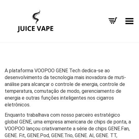
Alternar Menu
A plataforma VOOPOO GENE Tech dedica-se ao
desenvolvimento da tecnologia mais inovadora de muti-
análise para alcançar o controle de energia, controle de
temperatura, comutação de modo, gerenciamento de
energia e outras funções inteligentes nos cigarros
eletrônicos.
Enquanto trabalhava com nosso parceiro estratégico
global GENE, uma empresa americana de chips de ponta, a
VOOPOO lançou criativamente a série de chips GENE.Fan,
GENE. Fit, GENE.Pod, GENE.Trio, GENE. AI, GENE. TT,