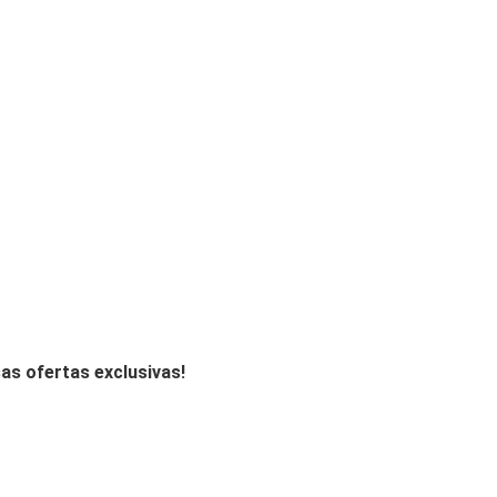
as ofertas exclusivas!