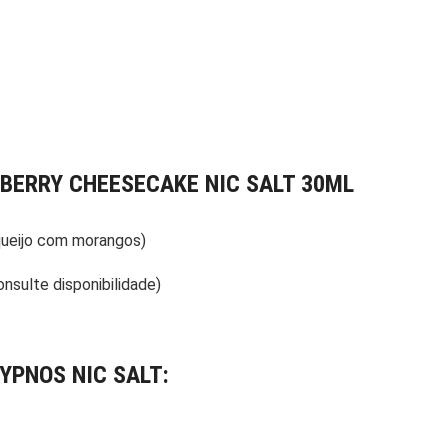
BERRY CHEESECAKE NIC SALT 30ML
ueijo com morangos)
sulte disponibilidade)
YPNOS NIC SALT: