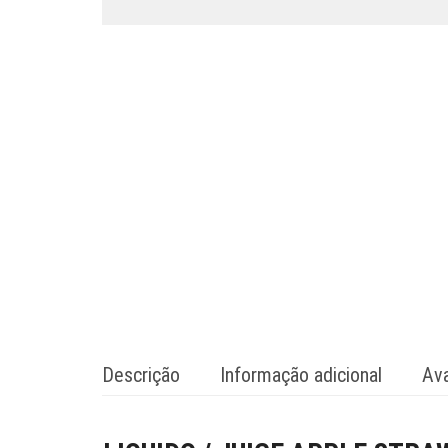
Descrição
Informação adicional
Ava