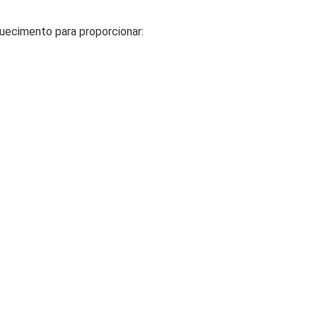
uecimento para proporcionar: