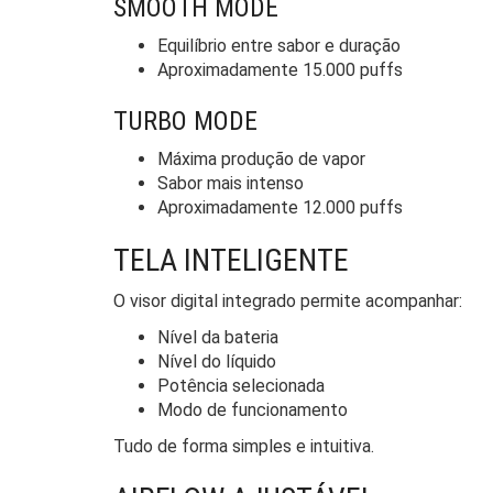
SMOOTH MODE
Equilíbrio entre sabor e duração
Aproximadamente 15.000 puffs
TURBO MODE
Máxima produção de vapor
Sabor mais intenso
Aproximadamente 12.000 puffs
TELA INTELIGENTE
O visor digital integrado permite acompanhar:
Nível da bateria
Nível do líquido
Potência selecionada
Modo de funcionamento
Tudo de forma simples e intuitiva.