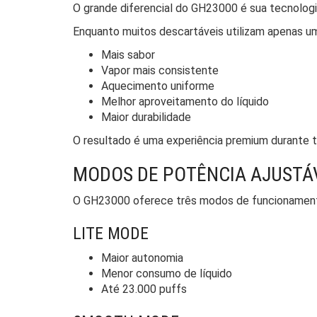
O grande diferencial do GH23000 é sua tecnolog
Enquanto muitos descartáveis utilizam apenas um
Mais sabor
Vapor mais consistente
Aquecimento uniforme
Melhor aproveitamento do líquido
Maior durabilidade
O resultado é uma experiência premium durante tod
MODOS DE POTÊNCIA AJUSTÁ
O GH23000 oferece três modos de funcionamen
LITE MODE
Maior autonomia
Menor consumo de líquido
Até 23.000 puffs