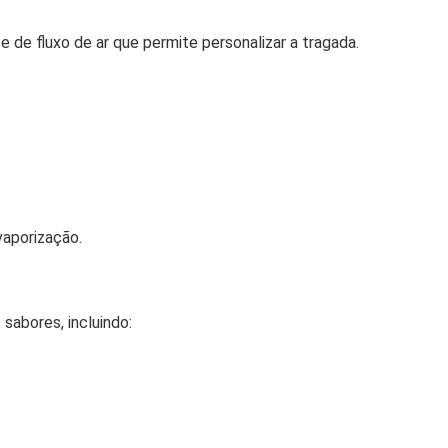
e fluxo de ar que permite personalizar a tragada.
vaporização.
abores, incluindo: