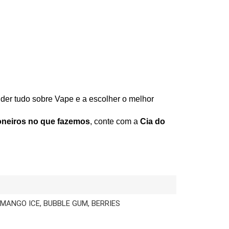
nder tudo sobre Vape e a escolher o melhor
neiros no que fazemos
, conte com a
Cia do
 MANGO ICE, BUBBLE GUM, BERRIES