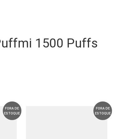
 Puffmi 1500 Puffs
FORA DE
FORA DE
ESTOQUE
ESTOQUE