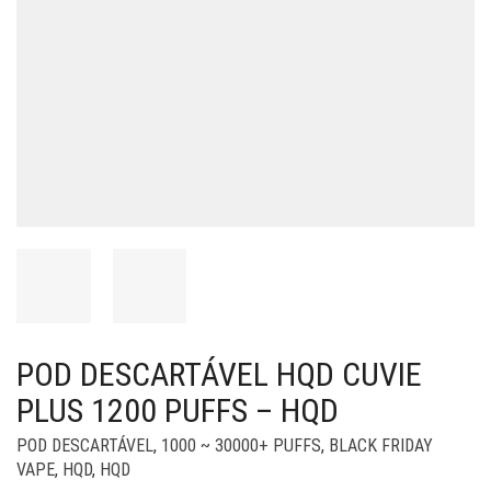
POD DESCARTÁVEL HQD CUVIE
PLUS 1200 PUFFS – HQD
POD DESCARTÁVEL
,
1000 ~ 30000+ PUFFS
,
BLACK FRIDAY
VAPE
,
HQD
,
HQD