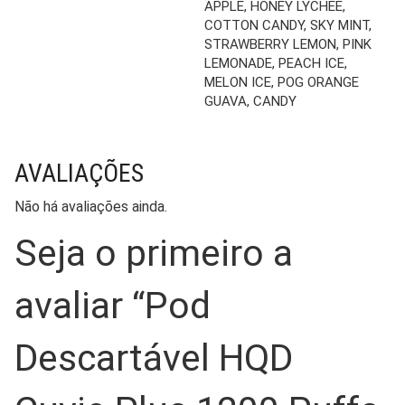
APPLE, HONEY LYCHEE,
COTTON CANDY, SKY MINT,
STRAWBERRY LEMON, PINK
LEMONADE, PEACH ICE,
MELON ICE, POG ORANGE
GUAVA, CANDY
AVALIAÇÕES
Não há avaliações ainda.
Seja o primeiro a
avaliar “Pod
Descartável HQD