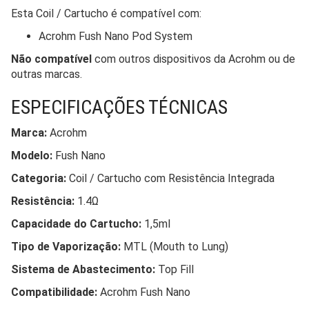
Esta Coil / Cartucho é compatível com:
Acrohm Fush Nano Pod System
Não compatível
com outros dispositivos da Acrohm ou de
outras marcas.
ESPECIFICAÇÕES TÉCNICAS
Marca:
Acrohm
Modelo:
Fush Nano
Categoria:
Coil / Cartucho com Resistência Integrada
Resistência:
1.4Ω
Capacidade do Cartucho:
1,5ml
Tipo de Vaporização:
MTL (Mouth to Lung)
Sistema de Abastecimento:
Top Fill
Compatibilidade:
Acrohm Fush Nano