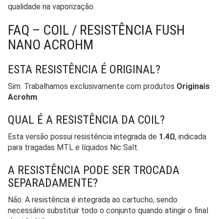
qualidade na vaporização.
FAQ – COIL / RESISTÊNCIA FUSH
NANO ACROHM
ESTA RESISTÊNCIA É ORIGINAL?
Sim. Trabalhamos exclusivamente com produtos
Originais
Acrohm
.
QUAL É A RESISTÊNCIA DA COIL?
Esta versão possui resistência integrada de
1.4Ω
, indicada
para tragadas MTL e líquidos Nic Salt.
A RESISTÊNCIA PODE SER TROCADA
SEPARADAMENTE?
Não. A resistência é integrada ao cartucho, sendo
necessário substituir todo o conjunto quando atingir o final