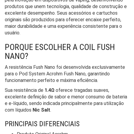
produtos que unem tecnologia, qualidade de construção e
excelente desempenho. Seus acessórios e cartuchos
originais são produzidos para oferecer encaixe perfeito,
maior durabilidade e uma experiência consistente para o
usuário.
PORQUE ESCOLHER A COIL FUSH
NANO?
A resistência Fush Nano foi desenvolvida exclusivamente
para o Pod System Acrohm Fush Nano, garantindo
funcionamento perfeito e máxima eficiência.
Sua resistência de
1.4Ω
oferece tragadas suaves,
excelente definição de sabor e menor consumo de bateria
e e-líquido, sendo indicada principalmente para utilização
com líquidos
Nic Salt
.
PRINCIPAIS DIFERENCIAIS