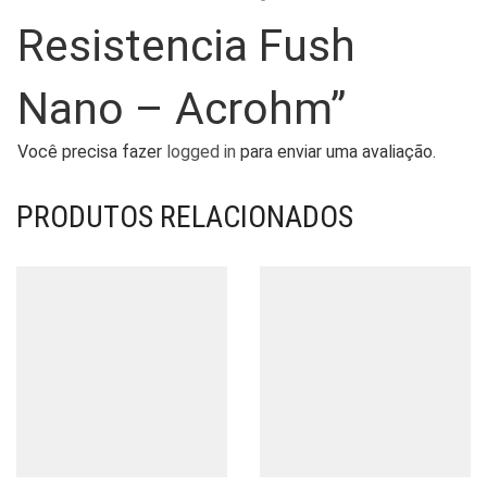
Resistencia Fush
Nano – Acrohm”
Você precisa fazer
logged in
para enviar uma avaliação.
PRODUTOS RELACIONADOS