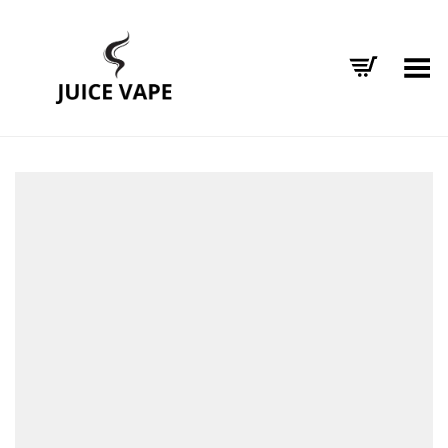
Alternar Menu