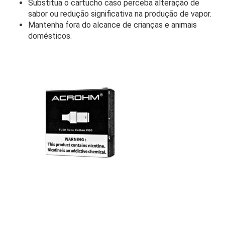
Substitua o cartucho caso perceba alteração de
sabor ou redução significativa na produção de vapor.
Mantenha fora do alcance de crianças e animais
domésticos.