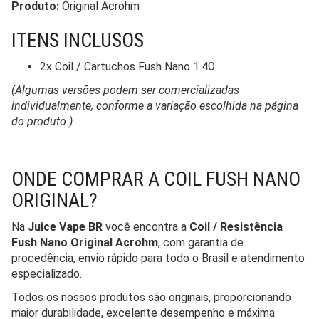
Produto:
Original Acrohm
ITENS INCLUSOS
2x Coil / Cartuchos Fush Nano 1.4Ω
(Algumas versões podem ser comercializadas
individualmente, conforme a variação escolhida na página
do produto.)
ONDE COMPRAR A COIL FUSH NANO
ORIGINAL?
Na
Juice Vape BR
você encontra a
Coil / Resistência
Fush Nano Original Acrohm
, com garantia de
procedência, envio rápido para todo o Brasil e atendimento
especializado.
Todos os nossos produtos são originais, proporcionando
maior durabilidade, excelente desempenho e máxima