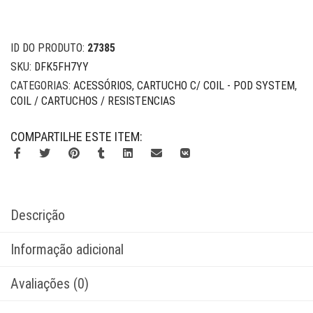
ID DO PRODUTO:
27385
SKU:
DFK5FH7YY
CATEGORIAS:
ACESSÓRIOS
,
CARTUCHO C/ COIL - POD SYSTEM
,
COIL / CARTUCHOS / RESISTENCIAS
COMPARTILHE ESTE ITEM:
Descrição
Informação adicional
Avaliações (0)