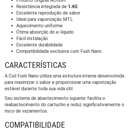
Produto Original Acrohm
Resistência integrada de
1.4Ω
Excelente reprodução de sabor
Ideal para vaporização MTL
Aquecimento uniforme
Ótima absorção do e-líquido
Fácil instalação
Excelente durabilidade
Compatibilidade exclusiva com Fush Nano
CARACTERÍSTICAS
A Coil Fush Nano utiliza uma estrutura interna desenvolvida
para maximizar o sabor e proporcionar uma vaporização
estável durante toda sua vida útil.
Seu sistema de abastecimento superior facilita o
reabastecimento do cartucho e reduz significativamente o
risco de vazamentos.
COMPATIBILIDADE