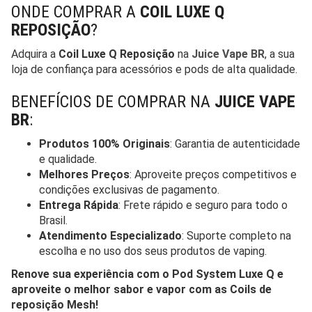
ONDE COMPRAR A
COIL LUXE Q
REPOSIÇÃO
?
Adquira a
Coil Luxe Q Reposição
na
Juice Vape BR
, a sua
loja de confiança para acessórios e pods de alta qualidade.
BENEFÍCIOS DE COMPRAR NA
JUICE VAPE
BR
:
Produtos 100% Originais
: Garantia de autenticidade
e qualidade.
Melhores Preços
: Aproveite preços competitivos e
condições exclusivas de pagamento.
Entrega Rápida
: Frete rápido e seguro para todo o
Brasil.
Atendimento Especializado
: Suporte completo na
escolha e no uso dos seus produtos de vaping.
Renove sua experiência com o Pod System Luxe Q e
aproveite o melhor sabor e vapor com as Coils de
reposição Mesh!