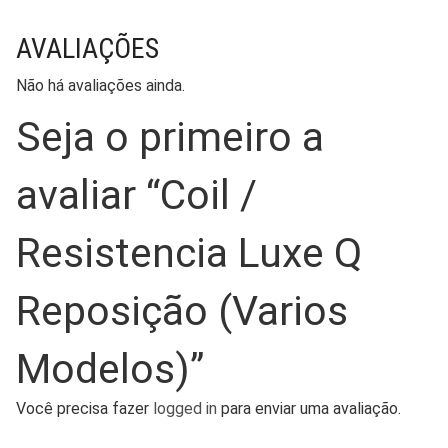
AVALIAÇÕES
Não há avaliações ainda.
Seja o primeiro a
avaliar “Coil /
Resistencia Luxe Q
Reposição (Varios
Modelos)”
Você precisa fazer
logged in
para enviar uma avaliação.