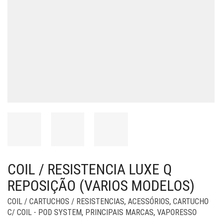
COIL / RESISTENCIA LUXE Q
REPOSIÇÃO (VARIOS MODELOS)
COIL / CARTUCHOS / RESISTENCIAS
,
ACESSÓRIOS
,
CARTUCHO
C/ COIL - POD SYSTEM
,
PRINCIPAIS MARCAS
,
VAPORESSO