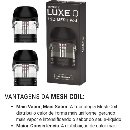
VANTAGENS DA
MESH COIL
:
Mais Vapor, Mais Sabor
: A tecnologia Mesh Coil
distribui o calor de forma mais uniforme, gerando
mais vapor e intensificando o sabor do seu e-líquido.
Maior Consistência
: A distribuição de calor mais