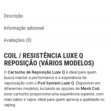
Descrição
Informação adicional
Avaliações (0)
COIL / RESISTÊNCIA LUXE Q
REPOSIÇÃO (VÁRIOS MODELOS)
O
Cartucho de Reposição Luxe Q
é ideal para quem
busca manter a performance e a experiência de
vaporização com o
Pod System Luxe Q
. Disponível em
diferentes modelos, incluindo as opções de
Mesh Coil
,
esse cartucho proporciona uma experiência superior, com
mais sabor e vapor, ideal para quem aprecia a qualidade no
vaping.