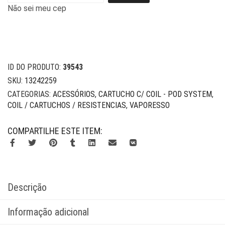
Não sei meu cep
ID DO PRODUTO:
39543
SKU:
13242259
CATEGORIAS:
ACESSÓRIOS
,
CARTUCHO C/ COIL - POD SYSTEM
,
COIL / CARTUCHOS / RESISTENCIAS
,
VAPORESSO
COMPARTILHE ESTE ITEM:
Descrição
Informação adicional