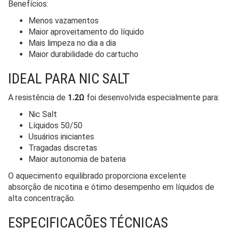
Benefícios:
Menos vazamentos
Maior aproveitamento do líquido
Mais limpeza no dia a dia
Maior durabilidade do cartucho
IDEAL PARA NIC SALT
A resistência de
1.2Ω
foi desenvolvida especialmente para:
Nic Salt
Líquidos 50/50
Usuários iniciantes
Tragadas discretas
Maior autonomia de bateria
O aquecimento equilibrado proporciona excelente
absorção de nicotina e ótimo desempenho em líquidos de
alta concentração.
ESPECIFICAÇÕES TÉCNICAS