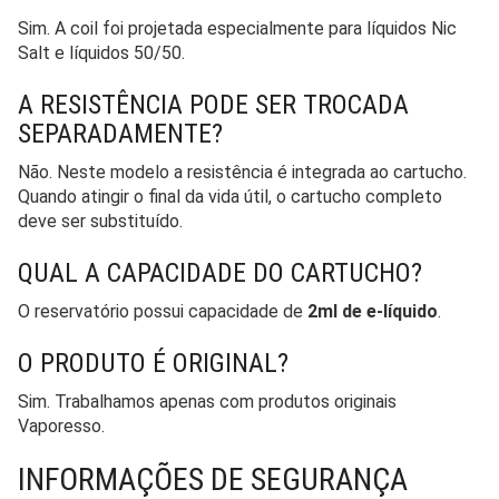
Sim. A coil foi projetada especialmente para líquidos Nic
Salt e líquidos 50/50.
A RESISTÊNCIA PODE SER TROCADA
SEPARADAMENTE?
Não. Neste modelo a resistência é integrada ao cartucho.
Quando atingir o final da vida útil, o cartucho completo
deve ser substituído.
QUAL A CAPACIDADE DO CARTUCHO?
O reservatório possui capacidade de
2ml de e-líquido
.
O PRODUTO É ORIGINAL?
Sim. Trabalhamos apenas com produtos originais
Vaporesso.
INFORMAÇÕES DE SEGURANÇA