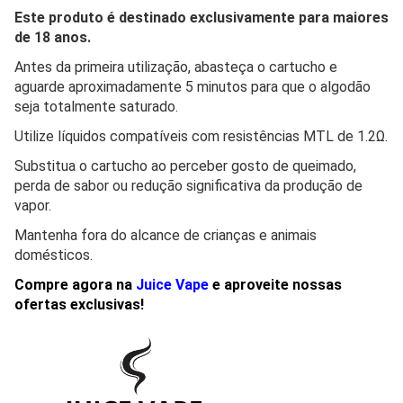
Este produto é destinado exclusivamente para maiores
de 18 anos.
Antes da primeira utilização, abasteça o cartucho e
aguarde aproximadamente 5 minutos para que o algodão
seja totalmente saturado.
Utilize líquidos compatíveis com resistências MTL de 1.2Ω.
Substitua o cartucho ao perceber gosto de queimado,
perda de sabor ou redução significativa da produção de
vapor.
Mantenha fora do alcance de crianças e animais
domésticos.
Compre agora na
Juice Vape
e aproveite nossas
ofertas exclusivas!