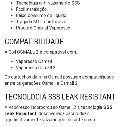
Tecnologia anti-vazamento SSS
Fácil instalação
Baixo consumo de líquido
Tragada MTL confortável
Produto Original Vaporesso
COMPATIBILIDADE
A Coil OSMALL 2 é compatível com:
Vaporesso Osmall
Vaporesso Osmall 2
Os cartuchos da linha Osmall possuem compatibilidade
entre as gerações Osmall e Osmall 2.
TECNOLOGIA SSS LEAK RESISTANT
A Vaporesso incorporou ao Osmall 2 a tecnologia
SSS
Leak Resistant
, desenvolvida para reduzir
significativamente vazamentos durante o uso.