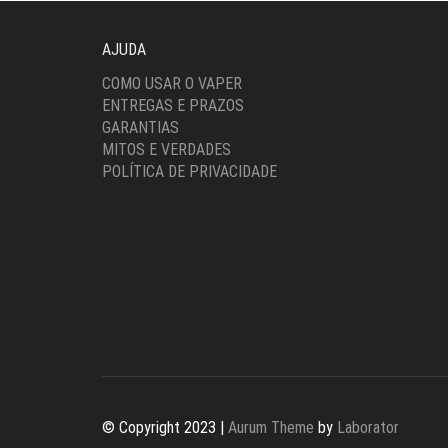
AJUDA
COMO USAR O VAPER
ENTREGAS E PRAZOS
GARANTIAS
MITOS E VERDADES
POLÍTICA DE PRIVACIDADE
© Copyright 2023 |
Aurum Theme
by
Laborator