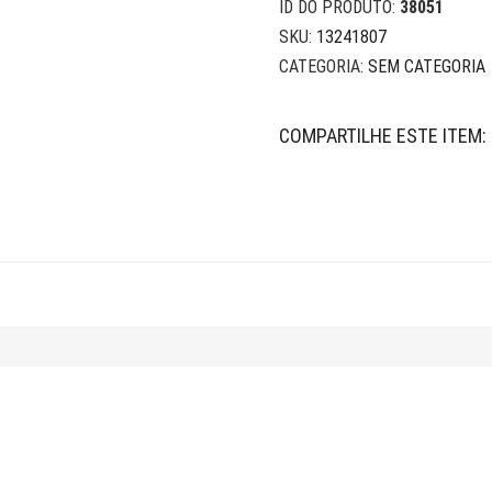
ID DO PRODUTO:
38051
SKU:
13241807
CATEGORIA:
SEM CATEGORIA
COMPARTILHE ESTE ITEM: