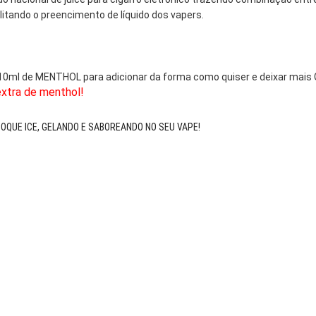
itando o preencimento de líquido dos vapers.
10ml de MENTHOL para adicionar da forma como quiser e deixar mais 
xtra de menthol!
QUE ICE, GELANDO E SABOREANDO NO SEU VAPE!