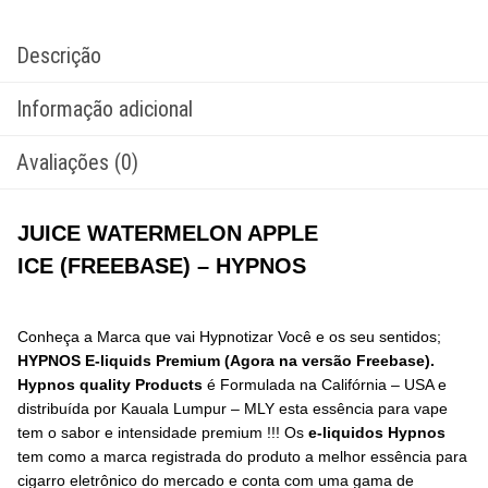
Descrição
Informação adicional
Avaliações (0)
JUICE WATERMELON APPLE
ICE (FREEBASE) – HYPNOS
Conheça a Marca que vai Hypnotizar Você e os seu sentidos;
HYPNOS E-liquids Premium (Agora na versão Freebase).
Hypnos
quality Products
é Formulada na Califórnia – USA e
distribuída por Kauala Lumpur – MLY esta essência para vape
tem o sabor e intensidade premium !!! Os
e-liquidos Hypnos
tem como a marca registrada do produto a melhor essência para
cigarro eletrônico do mercado e conta com uma gama de