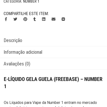
CATEGORIA:
NUMBER 1
COMPARTILHE ESTE ITEM:
Descrição
Informação adicional
Avaliações (0)
E-LÍQUIDO GELA GUELA (FREEBASE) – NUMBER
1
Os Líquidos para Vape da Number 1 entram no mercado