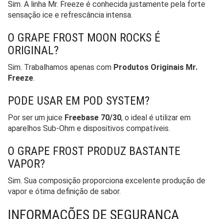
Sim. A linha Mr. Freeze é conhecida justamente pela forte
sensação ice e refrescância intensa.
O GRAPE FROST MOON ROCKS É
ORIGINAL?
Sim. Trabalhamos apenas com
Produtos Originais Mr.
Freeze
.
PODE USAR EM POD SYSTEM?
Por ser um juice
Freebase 70/30
, o ideal é utilizar em
aparelhos Sub-Ohm e dispositivos compatíveis.
O GRAPE FROST PRODUZ BASTANTE
VAPOR?
Sim. Sua composição proporciona excelente produção de
vapor e ótima definição de sabor.
INFORMAÇÕES DE SEGURANÇA