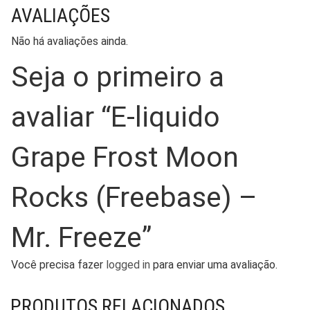
AVALIAÇÕES
Não há avaliações ainda.
Seja o primeiro a
avaliar “E-liquido
Grape Frost Moon
Rocks (Freebase) –
Mr. Freeze”
Você precisa fazer
logged in
para enviar uma avaliação.
PRODUTOS RELACIONADOS