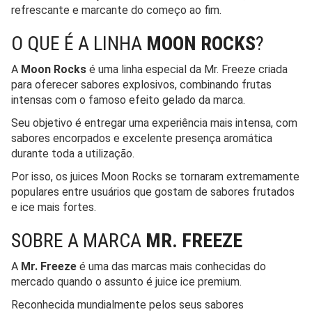
refrescante e marcante do começo ao fim.
O QUE É A LINHA
MOON ROCKS
?
A
Moon Rocks
é uma linha especial da Mr. Freeze criada
para oferecer sabores explosivos, combinando frutas
intensas com o famoso efeito gelado da marca.
Seu objetivo é entregar uma experiência mais intensa, com
sabores encorpados e excelente presença aromática
durante toda a utilização.
Por isso, os juices Moon Rocks se tornaram extremamente
populares entre usuários que gostam de sabores frutados
e ice mais fortes.
SOBRE A MARCA
MR. FREEZE
A
Mr. Freeze
é uma das marcas mais conhecidas do
mercado quando o assunto é juice ice premium.
Reconhecida mundialmente pelos seus sabores