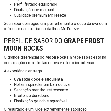
Perfil frutado equilibrado
Finalização ice marcante
Qualidade premium Mr. Freeze
Seu sabor consegue unir perfeitamente o doce da uva com
o frescor característico da linha Mr. Freeze.
PERFIL DE SABOR DO
GRAPE FROST
MOON ROCKS
O grande diferencial do
Moon Rocks Grape Frost
está na
combinação entre frutas doces e efeito ice intenso.
A experiência entrega:
Uva roxa doce e suculenta
Notas inspiradas em bala de uva
Sensação menthol refrescante
Efeito ice duradouro
Finalização gelada e agradável
O resultado é um juice extremamente saboroso,