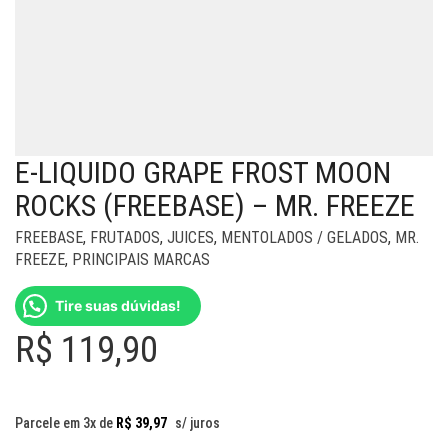
E-LIQUIDO GRAPE FROST MOON
ROCKS (FREEBASE) – MR. FREEZE
FREEBASE
,
FRUTADOS
,
JUICES
,
MENTOLADOS / GELADOS
,
MR.
FREEZE
,
PRINCIPAIS MARCAS
Tire suas dúvidas!
R$
119,90
Parcele em 3x de
R$
39,97
s/ juros