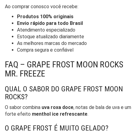
Ao comprar conosco você recebe:
Produtos 100% originais
Envio rápido para todo Brasil
Atendimento especializado
Estoque atualizado diariamente
As melhores marcas do mercado
Compra segura e confiável
FAQ – GRAPE FROST MOON ROCKS
MR. FREEZE
QUAL O SABOR DO GRAPE FROST MOON
ROCKS?
O sabor combina
uva roxa doce
, notas de bala de uva e um
forte efeito
menthol ice refrescante
.
O GRAPE FROST É MUITO GELADO?