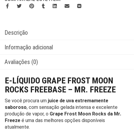
Descrição
Informação adicional
Avaliações (0)
E-LÍQUIDO GRAPE FROST MOON
ROCKS FREEBASE – MR. FREEZE
Se você procura um
juice de uva extremamente
saboroso
, com sensação gelada intensa e excelente
produção de vapor, o
Grape Frost Moon Rocks da Mr.
Freeze
é uma das melhores opções disponíveis
atualmente.