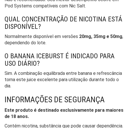
Pod Systems compatíveis com Nic Salt.
QUAL CONCENTRAÇÃO DE NICOTINA ESTÁ
DISPONÍVEL?
Normalmente disponível em versões
20mg, 35mg e 50mg
,
dependendo do lote.
O BANANA ICEBURST É INDICADO PARA
USO DIÁRIO?
Sim. A combinação equilibrada entre banana e refrescância
torna este juice excelente para utilização durante todo o
dia.
INFORMAÇÕES DE SEGURANÇA
Este produto é destinado exclusivamente para maiores
de 18 anos.
Contém nicotina, substância que pode causar dependência.