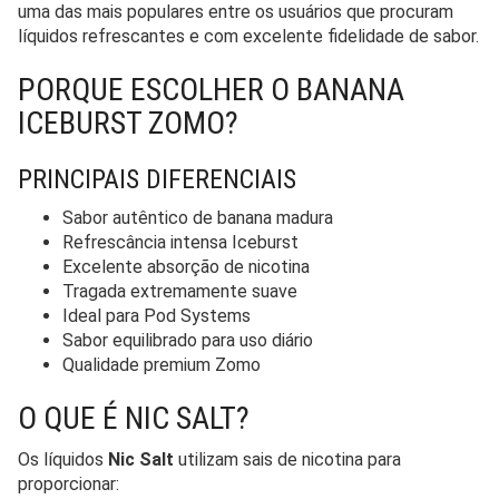
uma das mais populares entre os usuários que procuram
líquidos refrescantes e com excelente fidelidade de sabor.
PORQUE ESCOLHER O BANANA
ICEBURST ZOMO?
PRINCIPAIS DIFERENCIAIS
Sabor autêntico de banana madura
Refrescância intensa Iceburst
Excelente absorção de nicotina
Tragada extremamente suave
Ideal para Pod Systems
Sabor equilibrado para uso diário
Qualidade premium Zomo
O QUE É NIC SALT?
Os líquidos
Nic Salt
utilizam sais de nicotina para
proporcionar: