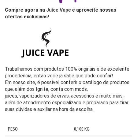
Compre agora na
Juice Vape
e aproveite nossas
ofertas exclusivas!
Trabalhamos com produtos 100% originais e de excelente
procedência, então você já sabe que pode confiar!
Em nosso site, é possível conferir o catálogo de produtos
que, além dos Ignite, conta com mods,
juices, vaporizadores de ervas, acessórios e muito mais,
além de atendimento especializado e preparado para tirar
suas dúvidas e auxiliar na hora da escolha.
PESO
0,100 KG