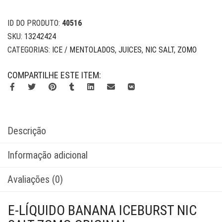
ID DO PRODUTO:
40516
SKU:
13242424
CATEGORIAS:
ICE / MENTOLADOS
,
JUICES
,
NIC SALT
,
ZOMO
COMPARTILHE ESTE ITEM:
Descrição
Informação adicional
Avaliações (0)
E-LÍQUIDO BANANA ICEBURST NIC