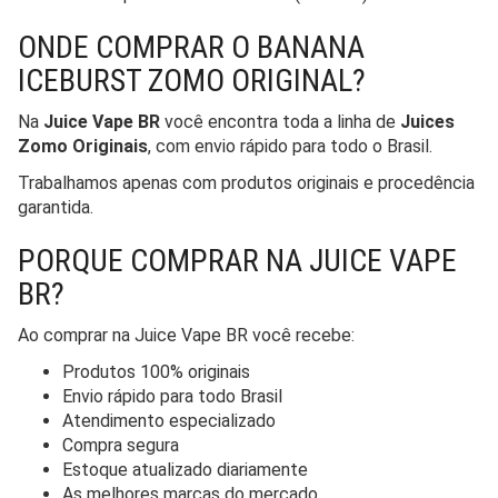
ONDE COMPRAR O BANANA
ICEBURST ZOMO ORIGINAL?
Na
Juice Vape BR
você encontra toda a linha de
Juices
Zomo Originais
, com envio rápido para todo o Brasil.
Trabalhamos apenas com produtos originais e procedência
garantida.
PORQUE COMPRAR NA JUICE VAPE
BR?
Ao comprar na Juice Vape BR você recebe:
Produtos 100% originais
Envio rápido para todo Brasil
Atendimento especializado
Compra segura
Estoque atualizado diariamente
As melhores marcas do mercado