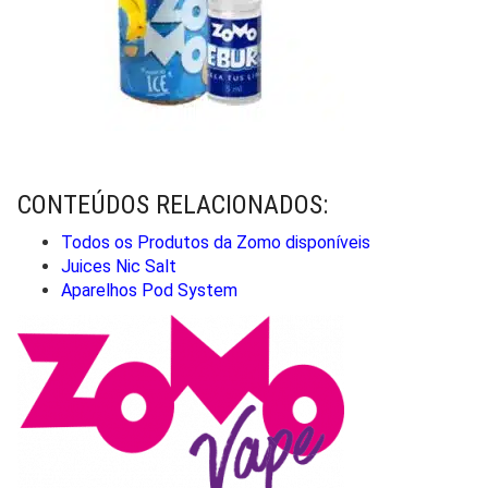
CONTEÚDOS RELACIONADOS:
Todos os Produtos da Zomo disponíveis
Juices Nic Salt
Aparelhos Pod System