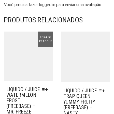
Você precisa fazer
logged in
para enviar uma avaliação.
PRODUTOS RELACIONADOS
FORA DE
ESTOQUE
LIQUIDO / JUICE
LIQUIDO / JUICE
WATERMELON
TRAP QUEEN
FROST
YUMMY FRUITY
(FREEBASE) –
(FREEBASE) –
MR. FREEZE
NASTY