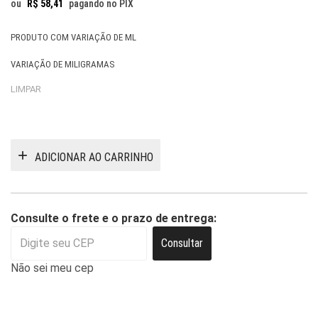
ou
R$
58,41
pagando no PIX
PRODUTO COM VARIAÇÃO DE ML
VARIAÇÃO DE MILIGRAMAS
LIMPAR
ADICIONAR AO CARRINHO
Consulte o frete e o prazo de entrega:
Consultar
Não sei meu cep