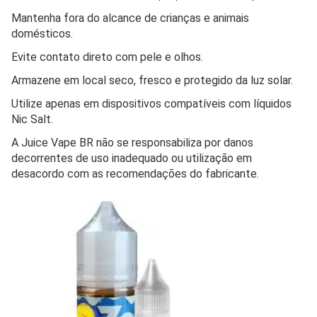
Mantenha fora do alcance de crianças e animais
domésticos.
Evite contato direto com pele e olhos.
Armazene em local seco, fresco e protegido da luz solar.
Utilize apenas em dispositivos compatíveis com líquidos
Nic Salt.
A Juice Vape BR não se responsabiliza por danos
decorrentes de uso inadequado ou utilização em
desacordo com as recomendações do fabricante.