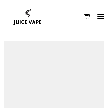
Alternar Menu