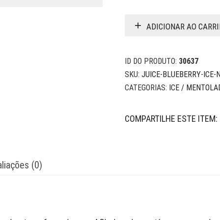
ADICIONAR AO CARR
ID DO PRODUTO:
30637
SKU:
JUICE-BLUEBERRY-ICE-
CATEGORIAS:
ICE / MENTOLA
COMPARTILHE ESTE ITEM:
liações (0)