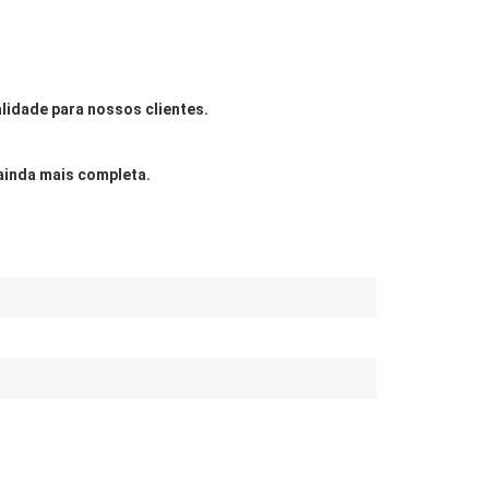
idade para nossos clientes.
 ainda mais completa.