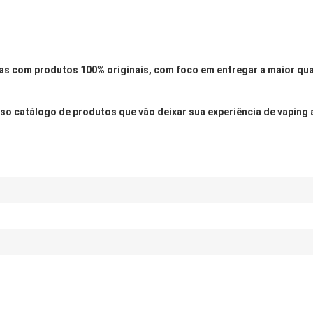
com produtos 100% originais, com foco em entregar a maior qual
nso catálogo de produtos que vão deixar sua experiência de vaping