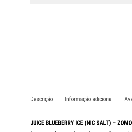
Descrição
Informação adicional
Ava
JUICE BLUEBERRY ICE (NIC SALT) – ZOMO