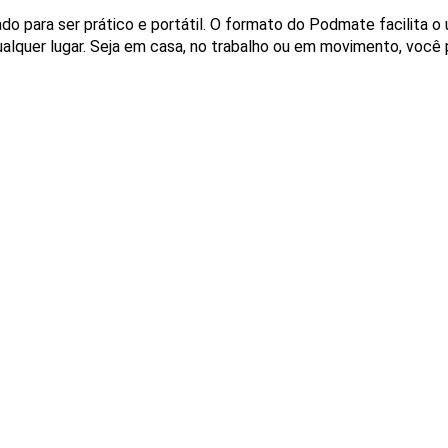
o para ser prático e portátil. O formato do Podmate facilita o
alquer lugar. Seja em casa, no trabalho ou em movimento, você