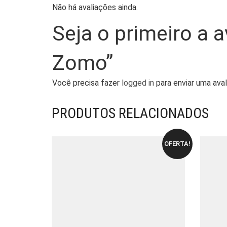
Não há avaliações ainda.
Seja o primeiro a a
Zomo”
Você precisa fazer
logged in
para enviar uma aval
PRODUTOS RELACIONADOS
OFERTA!