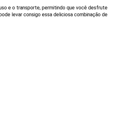
 uso e o transporte, permitindo que você desfrute
 pode levar consigo essa deliciosa combinação de