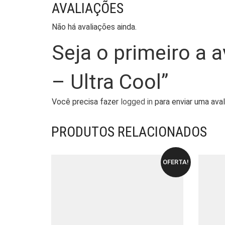
AVALIAÇÕES
Não há avaliações ainda.
Seja o primeiro a 
– Ultra Cool”
Você precisa fazer
logged in
para enviar uma aval
PRODUTOS RELACIONADOS
OFERTA!