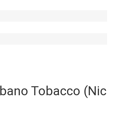
Cubano Tobacco (Nic