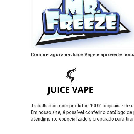
Compre agora na
Juice Vape
e aproveite noss
Trabalhamos com produtos 100% originais e de e
Em nosso site, é possível conferir o catálogo de
atendimento especializado e preparado para tirar 