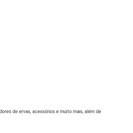
adores de ervas, acessórios e muito mais, além de