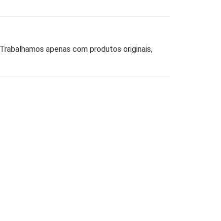
 Trabalhamos apenas com produtos originais,