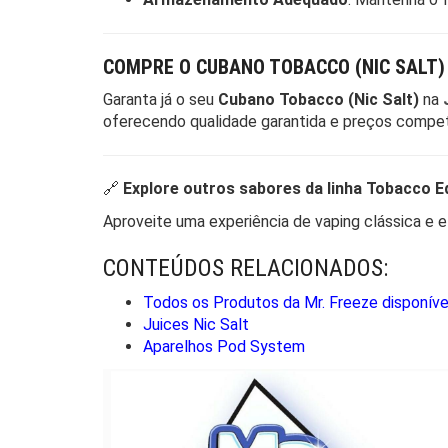
COMPRE O CUBANO TOBACCO (NIC SALT) 
Garanta já o seu
Cubano Tobacco (Nic Salt)
na
oferecendo qualidade garantida e preços compet
🔗
Explore outros sabores da linha Tobacco E
Aproveite uma experiência de vaping clássica e
CONTEÚDOS RELACIONADOS:
Todos os Produtos da Mr. Freeze disponíve
Juices Nic Salt
Aparelhos Pod System