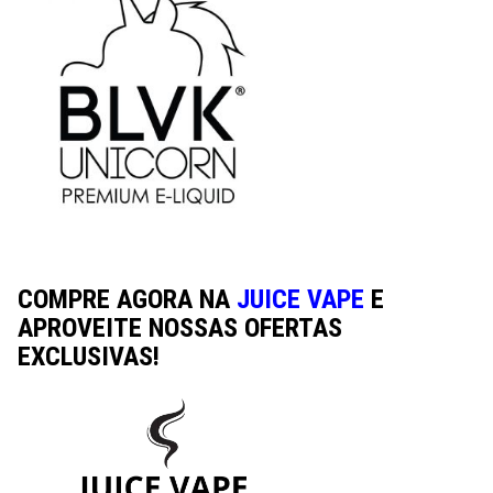
COMPRE AGORA NA
JUICE VAPE
E
APROVEITE NOSSAS OFERTAS
EXCLUSIVAS!