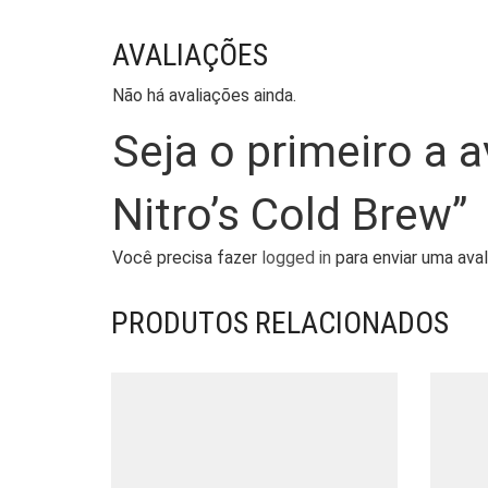
AVALIAÇÕES
Não há avaliações ainda.
Seja o primeiro a a
Nitro’s Cold Brew”
Você precisa fazer
logged in
para enviar uma aval
PRODUTOS RELACIONADOS