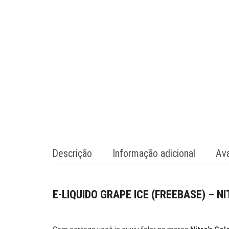
Descrição
Informação adicional
Ava
E-LIQUIDO GRAPE ICE (FREEBASE) – N