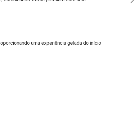
oporcionando uma experiência gelada do início