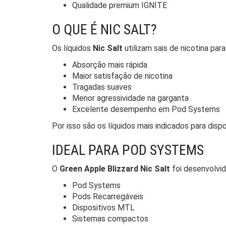
Qualidade premium IGNITE
O QUE É NIC SALT?
Os líquidos
Nic Salt
utilizam sais de nicotina para
Absorção mais rápida
Maior satisfação de nicotina
Tragadas suaves
Menor agressividade na garganta
Excelente desempenho em Pod Systems
Por isso são os líquidos mais indicados para dis
IDEAL PARA POD SYSTEMS
O
Green Apple Blizzard Nic Salt
foi desenvolvid
Pod Systems
Pods Recarregáveis
Dispositivos MTL
Sistemas compactos