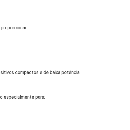
 proporcionar:
positivos compactos e de baixa potência.
o especialmente para: