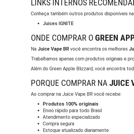
LINKS INTERNOS RECOMENDA
Conheça também outros produtos disponíveis na
Juices IGNITE
ONDE COMPRAR O
GREEN APP
Na
Juice Vape BR
você encontra os melhores
Ju
Trabalhamos apenas com produtos originais e pro
Além do Green Apple Blizzard, você encontra tod
PORQUE COMPRAR NA
JUICE 
Ao comprar na Juice Vape BR você recebe:
Produtos 100% originais
Envio rápido para todo Brasil
Atendimento especializado
Compra segura
Estoque atualizado diariamente