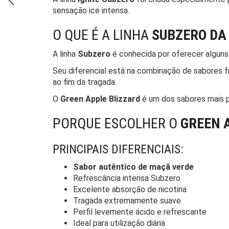
sensação ice intensa.
O QUE É A LINHA
SUBZERO DA 
A linha
Subzero
é conhecida por oferecer alguns
Seu diferencial está na combinação de sabores f
ao fim da tragada.
O
Green Apple Blizzard
é um dos sabores mais pr
PORQUE ESCOLHER O
GREEN 
PRINCIPAIS DIFERENCIAIS:
Sabor autêntico de maçã verde
Refrescância intensa Subzero
Excelente absorção de nicotina
Tragada extremamente suave
Perfil levemente ácido e refrescante
Ideal para utilização diária