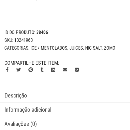
ID DO PRODUTO:
38406
SKU:
13241963
CATEGORIAS:
ICE / MENTOLADOS
,
JUICES
,
NIC SALT
,
ZOMO
COMPARTILHE ESTE ITEM:
Descrição
Informação adicional
Avaliações (0)