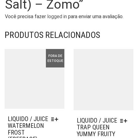
Salt) – Zomo”
Você precisa fazer
logged in
para enviar uma avaliação.
PRODUTOS RELACIONADOS
FORA DE
ESTOQUE
LIQUIDO / JUICE
LIQUIDO / JUICE
WATERMELON
TRAP QUEEN
FROST
YUMMY FRUITY