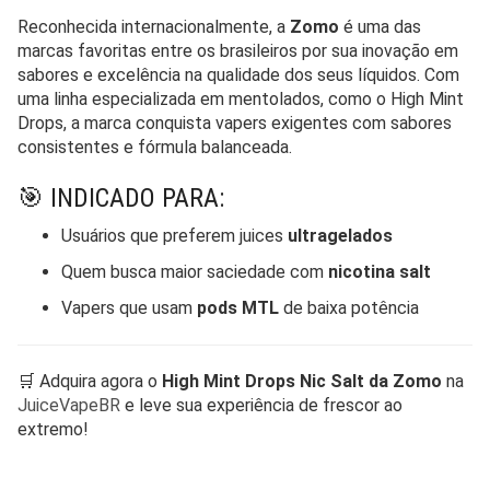
Reconhecida internacionalmente, a
Zomo
é uma das
marcas favoritas entre os brasileiros por sua inovação em
sabores e excelência na qualidade dos seus líquidos. Com
uma linha especializada em mentolados, como o High Mint
Drops, a marca conquista vapers exigentes com sabores
consistentes e fórmula balanceada.
🎯 INDICADO PARA:
Usuários que preferem juices
ultragelados
Quem busca maior saciedade com
nicotina salt
Vapers que usam
pods MTL
de baixa potência
🛒 Adquira agora o
High Mint Drops Nic Salt da Zomo
na
JuiceVapeBR
e leve sua experiência de frescor ao
extremo!