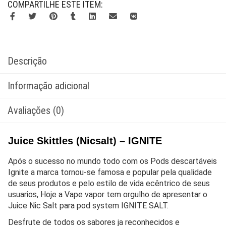
COMPARTILHE ESTE ITEM:
Descrição
Informação adicional
Avaliações (0)
Juice Skittles (Nicsalt) – IGNITE
Após o sucesso no mundo todo com os Pods descartáveis
Ignite a marca tornou-se famosa e popular pela qualidade
de seus produtos e pelo estilo de vida ecêntrico de seus
usuarios, Hoje a Vape vapor tem orgulho de apresentar o
Juice Nic Salt para pod system IGNITE SALT.
Desfrute de todos os sabores ja reconhecidos e