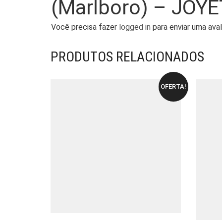
(Marlboro) – JOY
Você precisa fazer
logged in
para enviar uma aval
PRODUTOS RELACIONADOS
OFERTA!