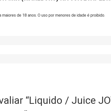
maiores de 18 anos. O uso por menores de idade é proibido.
avaliar “Liquido / Juice