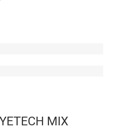
 JOYETECH MIX