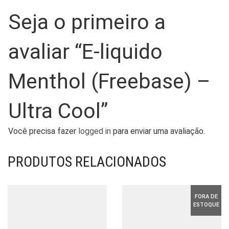
Seja o primeiro a
avaliar “E-liquido
Menthol (Freebase) –
Ultra Cool”
Você precisa fazer
logged in
para enviar uma avaliação.
PRODUTOS RELACIONADOS
FORA DE
ESTOQUE