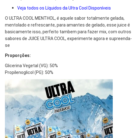
Veja todos os Líquidos da Ultra Cool Disponíveis
O ULTRA COOL MENTHOL, é aquele sabor totalmente gelada,
mentolado e refrescante, para amantes de gelado, esse juice é
basicamente isso, perfeito tambem para fazer mix, com outros
sabores de JUICE ULTRA COOL, experimente agora e supreenda-
se
Proporções:
Glicerina Vegetal (VG): 50%
Propilenoglicol (PG): 50%