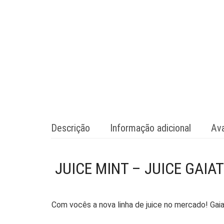
Descrição
Informação adicional
Ava
JUICE MINT – JUICE GAIA
Com vocês a nova linha de juice no mercado! Ga