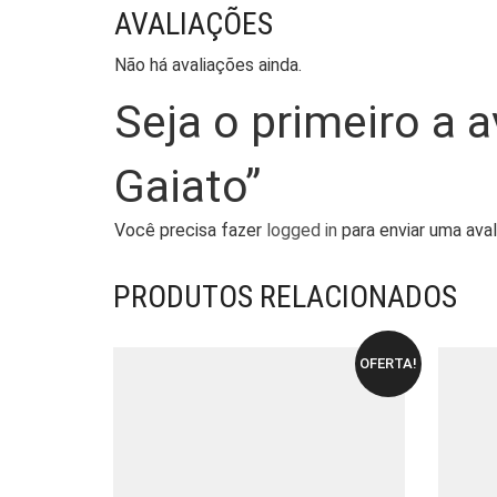
AVALIAÇÕES
Não há avaliações ainda.
Seja o primeiro a a
Gaiato”
Você precisa fazer
logged in
para enviar uma aval
PRODUTOS RELACIONADOS
OFERTA!