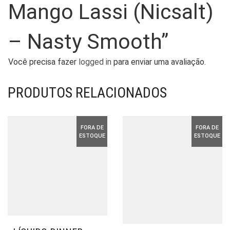
Mango Lassi (Nicsalt)
– Nasty Smooth”
Você precisa fazer
logged in
para enviar uma avaliação.
PRODUTOS RELACIONADOS
FORA DE
FORA DE
ESTOQUE
ESTOQUE