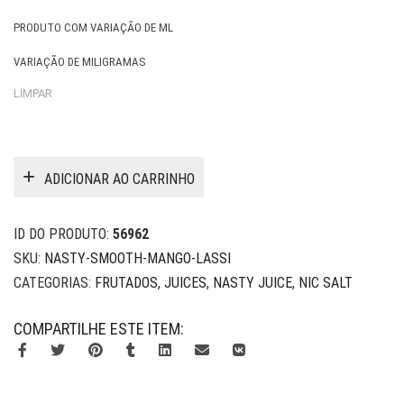
PRODUTO COM VARIAÇÃO DE ML
VARIAÇÃO DE MILIGRAMAS
LIMPAR
ADICIONAR AO CARRINHO
ID DO PRODUTO:
56962
SKU:
NASTY-SMOOTH-MANGO-LASSI
CATEGORIAS:
FRUTADOS
,
JUICES
,
NASTY JUICE
,
NIC SALT
COMPARTILHE ESTE ITEM: