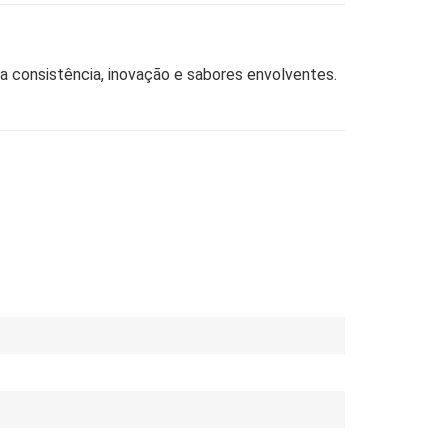
 consistência, inovação e sabores envolventes.