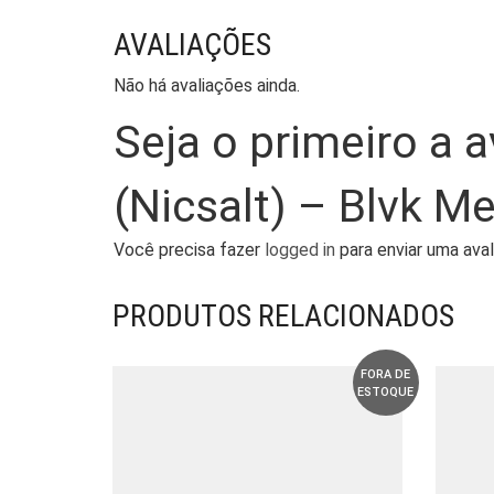
AVALIAÇÕES
Não há avaliações ainda.
Seja o primeiro a a
(Nicsalt) – Blvk Me
Você precisa fazer
logged in
para enviar uma aval
PRODUTOS RELACIONADOS
FORA DE
ESTOQUE