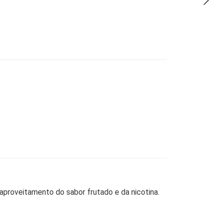
 aproveitamento do sabor frutado e da nicotina.