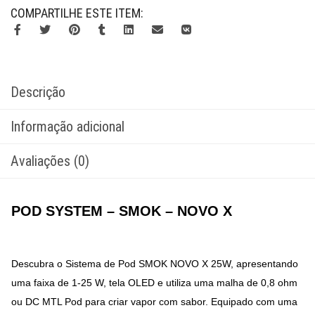
COMPARTILHE ESTE ITEM:
Descrição
Informação adicional
Avaliações (0)
POD SYSTEM – SMOK – NOVO X
Descubra o Sistema de Pod SMOK NOVO X 25W, apresentando
uma faixa de 1-25 W, tela OLED e utiliza uma malha de 0,8 ohm
ou DC MTL Pod para criar vapor com sabor. Equipado com uma