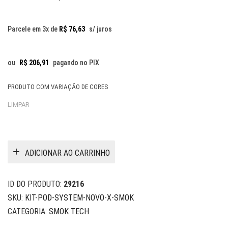
Parcele em 3x de
R$
76,63
s/ juros
ou
R$
206,91
pagando no PIX
PRODUTO COM VARIAÇÃO DE CORES
LIMPAR
ADICIONAR AO CARRINHO
ID DO PRODUTO:
29216
SKU:
KIT-POD-SYSTEM-NOVO-X-SMOK
CATEGORIA:
SMOK TECH