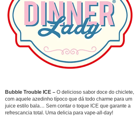
Bubble Trouble ICE
–
O delicioso sabor doce do chiclete,
com aquele azedinho típoco que dá todo charme para um
juice estilo bala… Sem contar o toque ICE que garante a
refrescancia total. Uma delicia para vape-all-day!