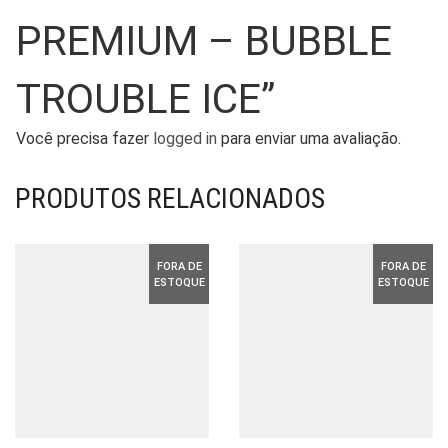
PREMIUM – BUBBLE
TROUBLE ICE”
Você precisa fazer
logged in
para enviar uma avaliação.
PRODUTOS RELACIONADOS
FORA DE
FORA DE
ESTOQUE
ESTOQUE