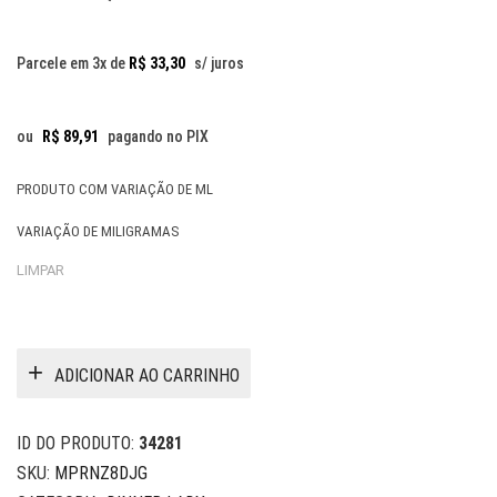
Parcele em 3x de
R$
33,30
s/ juros
ou
R$
89,91
pagando no PIX
PRODUTO COM VARIAÇÃO DE ML
VARIAÇÃO DE MILIGRAMAS
LIMPAR
ADICIONAR AO CARRINHO
ID DO PRODUTO:
34281
SKU:
MPRNZ8DJG