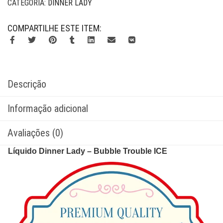
CATEGORIA:
DINNER LADY
COMPARTILHE ESTE ITEM:
Descrição
Informação adicional
Avaliações (0)
Líquido Dinner Lady – Bubble Trouble ICE