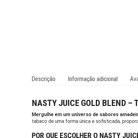
Descrição
Informação adicional
Ava
NASTY JUICE GOLD BLEND – 
Mergulhe em um universo de sabores amadeir
tabaco de uma forma única e sofisticada, proporc
POR QUE ESCOLHER O NASTY JUIC