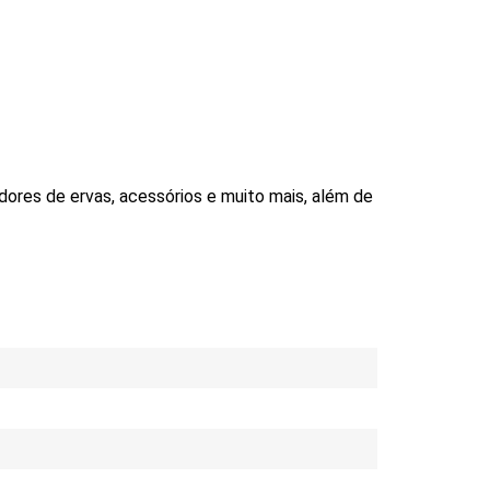
adores de ervas, acessórios e muito mais, além de