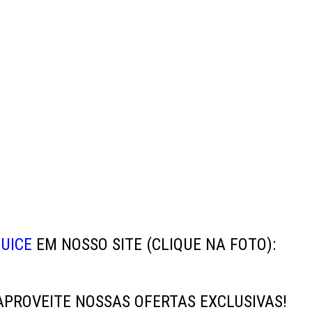
UICE
EM NOSSO SITE
(CLIQUE NA FOTO)
:
PROVEITE NOSSAS OFERTAS EXCLUSIVAS!