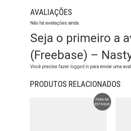
AVALIAÇÕES
Não há avaliações ainda.
Seja o primeiro a 
(Freebase) – Nasty
Você precisa fazer
logged in
para enviar uma aval
PRODUTOS RELACIONADOS
FORA DE
ESTOQUE