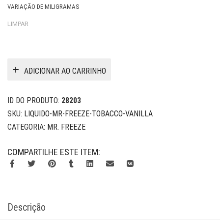
VARIAÇÃO DE MILIGRAMAS
LIMPAR
ADICIONAR AO CARRINHO
ID DO PRODUTO:
28203
SKU:
LIQUIDO-MR-FREEZE-TOBACCO-VANILLA
CATEGORIA:
MR. FREEZE
COMPARTILHE ESTE ITEM:
Descrição