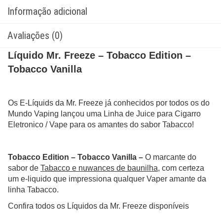
Informação adicional
Avaliações (0)
Líquido Mr. Freeze – Tobacco Edition –
Tobacco Vanilla
Os E-Líquids da Mr. Freeze já conhecidos por todos os do
Mundo Vaping lançou uma Linha de Juice para Cigarro
Eletronico / Vape para os amantes do sabor Tabacco!
Tobacco Edition – Tobacco Vanilla –
O marcante do
sabor de
Tabacco e nuwances de baunilha
, com certeza
um e-liquido que impressiona qualquer Vaper amante da
linha Tabacco.
Confira todos os Líquidos da Mr. Freeze disponíveis