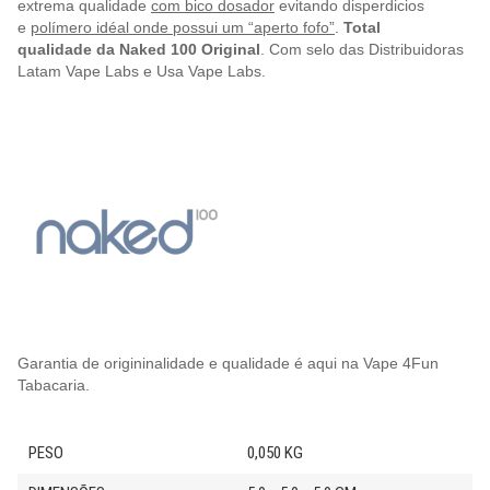
extrema qualidade
com bico dosador
evitando disperdicios
e
polímero idéal onde possui um “aperto fofo”
.
Total
qualidade
da Naked 100 Original
. Com selo das Distribuidoras
Latam Vape Labs e Usa Vape Labs.
Garantia de origininalidade e qualidade é aqui na Vape 4Fun
Tabacaria.
PESO
0,050 KG