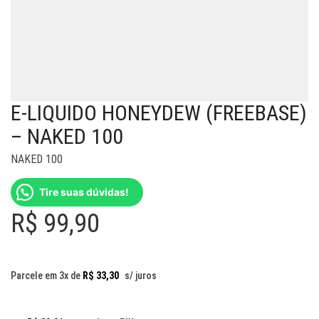
E-LIQUIDO HONEYDEW (FREEBASE)
– NAKED 100
NAKED 100
Tire suas dúvidas!
R$
99,90
Parcele em 3x de
R$
33,30
s/ juros