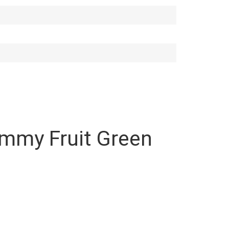
Yummy Fruit Green