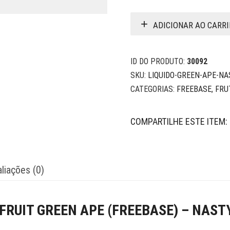
ADICIONAR AO CARR
ID DO PRODUTO:
30092
SKU:
LIQUIDO-GREEN-APE-NA
CATEGORIAS:
FREEBASE
,
FRU
COMPARTILHE ESTE ITEM:
liações (0)
 FRUIT GREEN APE (FREEBASE) – NAST