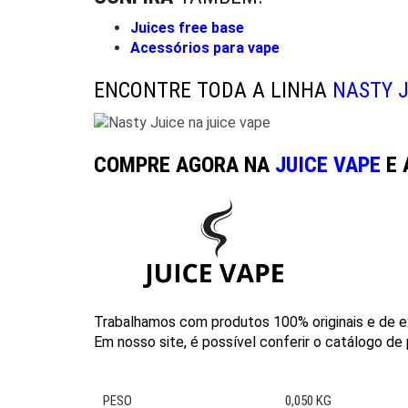
Juices free base
Acessórios para vape
ENCONTRE TODA A LINHA
NASTY J
COMPRE AGORA NA
JUICE VAPE
E 
Trabalhamos com produtos 100% originais e de e
Em nosso site, é possível conferir o catálogo de 
PESO
0,050 KG