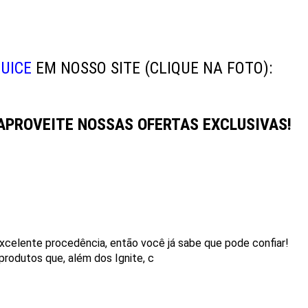
UICE
EM NOSSO SITE
(CLIQUE NA FOTO)
:
APROVEITE NOSSAS OFERTAS EXCLUSIVAS!
xcelente procedência, então você já sabe que pode confiar!
produtos que, além dos Ignite, c