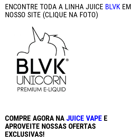
ENCONTRE TODA A LINHA JUICE
BLVK
EM
NOSSO SITE
(CLIQUE NA FOTO)
COMPRE AGORA NA
JUICE VAPE
E
APROVEITE NOSSAS OFERTAS
EXCLUSIVAS!