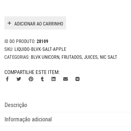
ADICIONAR AO CARRINHO
ID DO PRODUTO:
28109
SKU:
LIQUIDO-BLVK-SALT-APPLE
CATEGORIAS:
BLVK UNICORN
,
FRUTADOS
,
JUICES
,
NIC SALT
COMPARTILHE ESTE ITEM:
Descrição
Informação adicional