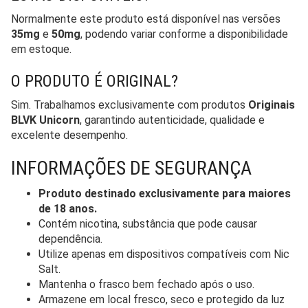
Normalmente este produto está disponível nas versões
35mg
e
50mg
, podendo variar conforme a disponibilidade
em estoque.
O PRODUTO É ORIGINAL?
Sim. Trabalhamos exclusivamente com produtos
Originais
BLVK Unicorn
, garantindo autenticidade, qualidade e
excelente desempenho.
INFORMAÇÕES DE SEGURANÇA
Produto destinado exclusivamente para maiores
de 18 anos.
Contém nicotina, substância que pode causar
dependência.
Utilize apenas em dispositivos compatíveis com Nic
Salt.
Mantenha o frasco bem fechado após o uso.
Armazene em local fresco, seco e protegido da luz