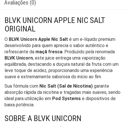
Avaliações (0)
BLVK UNICORN APPLE NIC SALT
ORIGINAL
O
BLVK Unicorn Apple Nic Salt
é um e-líquido premium
desenvolvido para quem aprecia o sabor autêntico e
refrescante da
maçã fresca
. Produzido pela renomada
BLVK Unicorn
, este juice entrega uma vaporização
equilibrada, destacando a doçura natural da fruta com um
leve toque de acidez, proporcionando uma experiência
suave e extremamente saborosa do início ao fim.
Sua fórmula com
Nic Salt (Sal de Nicotina)
garante
absorção rápida da nicotina e tragadas mais suaves, sendo
ideal para utilização em
Pod Systems
e dispositivos de
baixa potência.
SOBRE A BLVK UNICORN