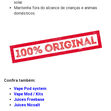
solar.
Mantenha fora do alcance de crianças e animais
domésticos.
Confira também:
Vape Pod system
Vape Mod / Kits
Juices Freebase
Juices Nicsalt