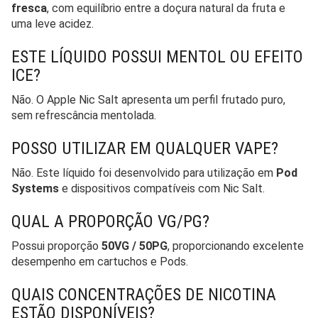
fresca
, com equilíbrio entre a doçura natural da fruta e
uma leve acidez.
ESTE LÍQUIDO POSSUI MENTOL OU EFEITO
ICE?
Não. O Apple Nic Salt apresenta um perfil frutado puro,
sem refrescância mentolada.
POSSO UTILIZAR EM QUALQUER VAPE?
Não. Este líquido foi desenvolvido para utilização em
Pod
Systems
e dispositivos compatíveis com Nic Salt.
QUAL A PROPORÇÃO VG/PG?
Possui proporção
50VG / 50PG
, proporcionando excelente
desempenho em cartuchos e Pods.
QUAIS CONCENTRAÇÕES DE NICOTINA
ESTÃO DISPONÍVEIS?