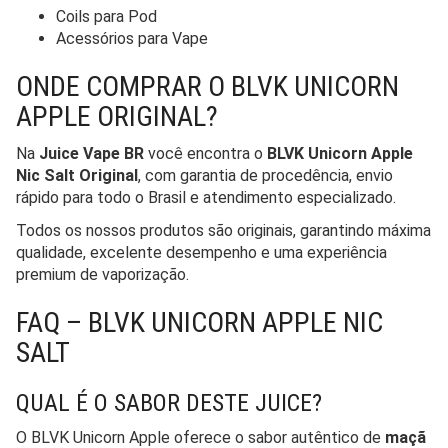
Coils para Pod
Acessórios para Vape
ONDE COMPRAR O BLVK UNICORN
APPLE ORIGINAL?
Na
Juice Vape BR
você encontra o
BLVK Unicorn Apple
Nic Salt Original
, com garantia de procedência, envio
rápido para todo o Brasil e atendimento especializado.
Todos os nossos produtos são originais, garantindo máxima
qualidade, excelente desempenho e uma experiência
premium de vaporização.
FAQ – BLVK UNICORN APPLE NIC
SALT
QUAL É O SABOR DESTE JUICE?
O BLVK Unicorn Apple oferece o sabor autêntico de
maçã