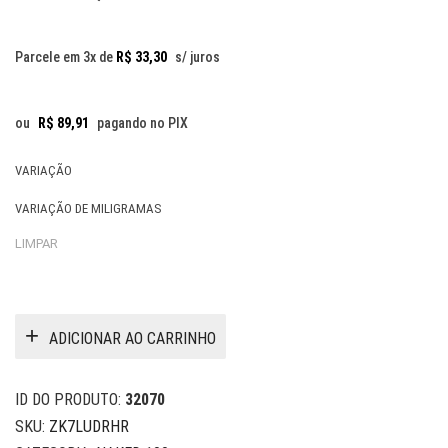
Parcele em 3x de
R$
33,30
s/ juros
ou
R$
89,91
pagando no PIX
VARIAÇÃO
VARIAÇÃO DE MILIGRAMAS
LIMPAR
ADICIONAR AO CARRINHO
ID DO PRODUTO:
32070
SKU:
ZK7LUDRHR