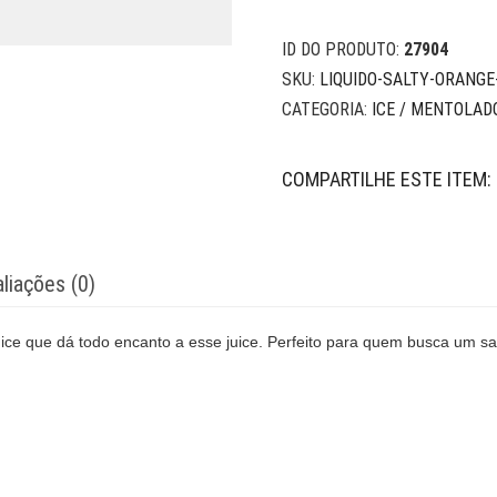
ID DO PRODUTO:
27904
SKU:
LIQUIDO-SALTY-ORANGE
CATEGORIA:
ICE / MENTOLAD
COMPARTILHE ESTE ITEM:
liações (0)
ce que dá todo encanto a esse juice. Perfeito para quem busca um sab