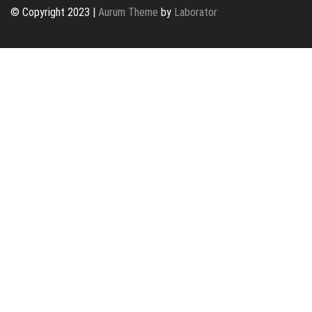
© Copyright 2023 |
Aurum Theme
by
Laborator