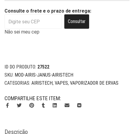
Consulte o frete e o prazo de entrega:
Consultar
Não sei meu cep
ID DO PRODUTO:
27522
SKU:
MOD-AIRIS-JANUS-AIRISTECH
CATEGORIAS:
AIRISTECH
,
VAPES
,
VAPORIZADOR DE ERVAS
COMPARTILHE ESTE ITEM:
Descrição