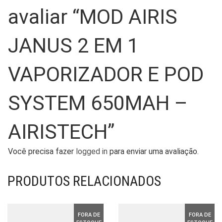
avaliar “MOD AIRIS
JANUS 2 EM 1
VAPORIZADOR E POD
SYSTEM 650MAH –
AIRISTECH”
Você precisa fazer
logged in
para enviar uma avaliação.
PRODUTOS RELACIONADOS
FORA DE
FORA DE