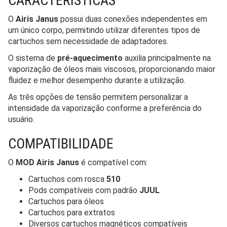
CARACTERÍSTICAS
O
Airis Janus
possui duas conexões independentes em
um único corpo, permitindo utilizar diferentes tipos de
cartuchos sem necessidade de adaptadores.
O sistema de
pré-aquecimento
auxilia principalmente na
vaporização de óleos mais viscosos, proporcionando maior
fluidez e melhor desempenho durante a utilização.
As três opções de tensão permitem personalizar a
intensidade da vaporização conforme a preferência do
usuário.
COMPATIBILIDADE
O
MOD Airis Janus
é compatível com:
Cartuchos com rosca
510
Pods compatíveis com padrão
JUUL
Cartuchos para óleos
Cartuchos para extratos
Diversos cartuchos magnéticos compatíveis