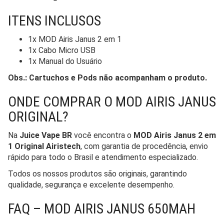
ITENS INCLUSOS
1x MOD Airis Janus 2 em 1
1x Cabo Micro USB
1x Manual do Usuário
Obs.: Cartuchos e Pods não acompanham o produto.
ONDE COMPRAR O MOD AIRIS JANUS
ORIGINAL?
Na
Juice Vape BR
você encontra o
MOD Airis Janus 2 em
1 Original Airistech
, com garantia de procedência, envio
rápido para todo o Brasil e atendimento especializado.
Todos os nossos produtos são originais, garantindo
qualidade, segurança e excelente desempenho.
FAQ – MOD AIRIS JANUS 650MAH