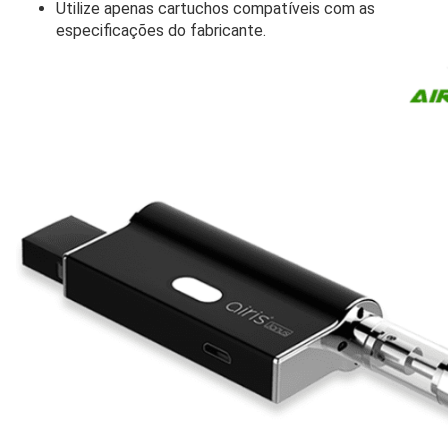
Utilize apenas cartuchos compatíveis com as
especificações do fabricante.