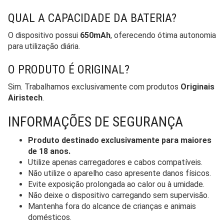
QUAL A CAPACIDADE DA BATERIA?
O dispositivo possui
650mAh
, oferecendo ótima autonomia
para utilização diária.
O PRODUTO É ORIGINAL?
Sim. Trabalhamos exclusivamente com produtos
Originais
Airistech
.
INFORMAÇÕES DE SEGURANÇA
Produto destinado exclusivamente para maiores
de 18 anos.
Utilize apenas carregadores e cabos compatíveis.
Não utilize o aparelho caso apresente danos físicos.
Evite exposição prolongada ao calor ou à umidade.
Não deixe o dispositivo carregando sem supervisão.
Mantenha fora do alcance de crianças e animais
domésticos.