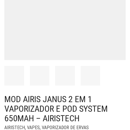
MOD AIRIS JANUS 2 EM 1
VAPORIZADOR E POD SYSTEM
650MAH – AIRISTECH
AIRISTECH
,
VAPES
,
VAPORIZADOR DE ERVAS