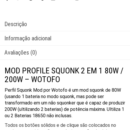
Descrição
Informação adicional
Avaliações (0)
MOD PROFILE SQUONK 2 EM 1 80W /
200W – WOTOFO
Perfil Squonk Mod por Wotofo é um mod squonk de 80W
(usando 1 bateria no modo squonk, mas pode ser
transformado em um não squonker que é capaz de produzir
200W (ultilizando 2 baterias) de potência máxima. Ultiliza 1
ou 2 Baterias 18650 não inclusas.
Todos os botões sólidos e de clique são colocados no