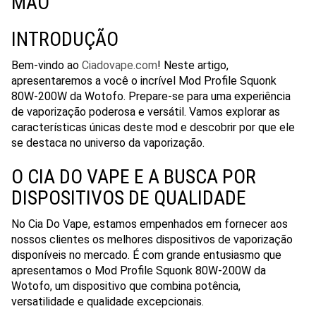
MÃO
INTRODUÇÃO
Bem-vindo ao
Ciadovape.com
! Neste artigo,
apresentaremos a você o incrível Mod Profile Squonk
80W-200W da Wotofo. Prepare-se para uma experiência
de vaporização poderosa e versátil. Vamos explorar as
características únicas deste mod e descobrir por que ele
se destaca no universo da vaporização.
O CIA DO VAPE E A BUSCA POR
DISPOSITIVOS DE QUALIDADE
No Cia Do Vape, estamos empenhados em fornecer aos
nossos clientes os melhores dispositivos de vaporização
disponíveis no mercado. É com grande entusiasmo que
apresentamos o Mod Profile Squonk 80W-200W da
Wotofo, um dispositivo que combina potência,
versatilidade e qualidade excepcionais.