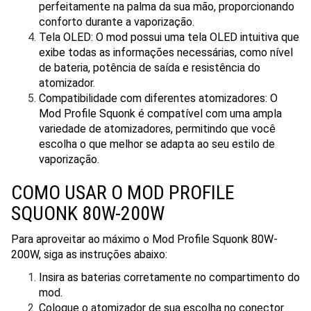
perfeitamente na palma da sua mão, proporcionando
conforto durante a vaporização.
Tela OLED: O mod possui uma tela OLED intuitiva que
exibe todas as informações necessárias, como nível
de bateria, potência de saída e resistência do
atomizador.
Compatibilidade com diferentes atomizadores: O
Mod Profile Squonk é compatível com uma ampla
variedade de atomizadores, permitindo que você
escolha o que melhor se adapta ao seu estilo de
vaporização.
COMO USAR O MOD PROFILE
SQUONK 80W-200W
Para aproveitar ao máximo o Mod Profile Squonk 80W-
200W, siga as instruções abaixo:
Insira as baterias corretamente no compartimento do
mod.
Coloque o atomizador de sua escolha no conector