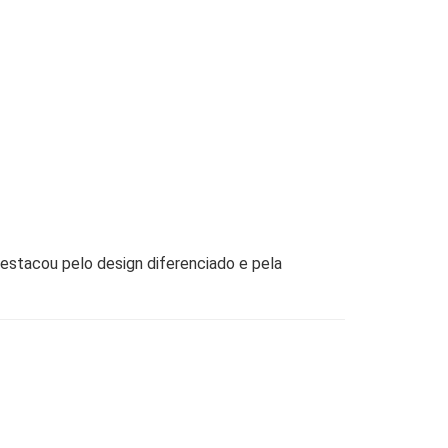
estacou pelo design diferenciado e pela